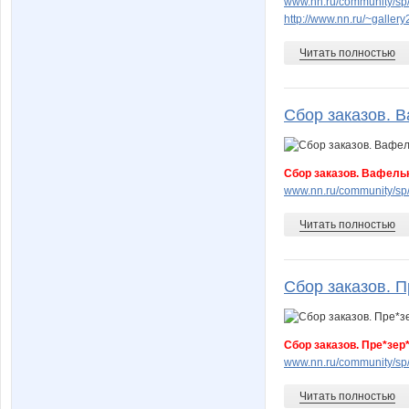
www.nn.ru/community/sp/
http://www.nn.ru/~gall
Читать полностью
Сбор заказов. В
Сбор заказов. Вафельн
www.nn.ru/community/sp/s
Читать полностью
Сбор заказов. П
Сбор заказов. Пре*зер
www.nn.ru/community/sp
Читать полностью