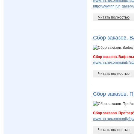
www.nn.ru/community/sp/
http://www.nn.ru/~gall
Читать полностью
Сбор заказов. В
Сбор заказов. Вафельн
www.nn.ru/community/sp/s
Читать полностью
Сбор заказов. П
Сбор заказов. Пре*зер
www.nn.ru/community/sp
Читать полностью